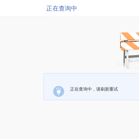
正在查询中
正在查询中，请刷新重试