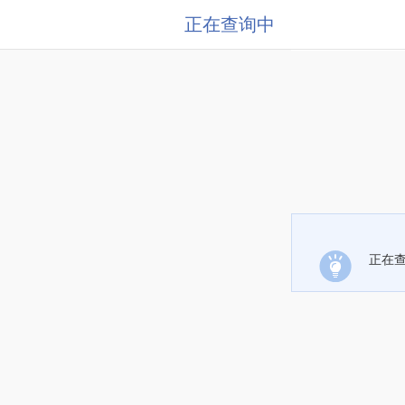
正在查询中
正在