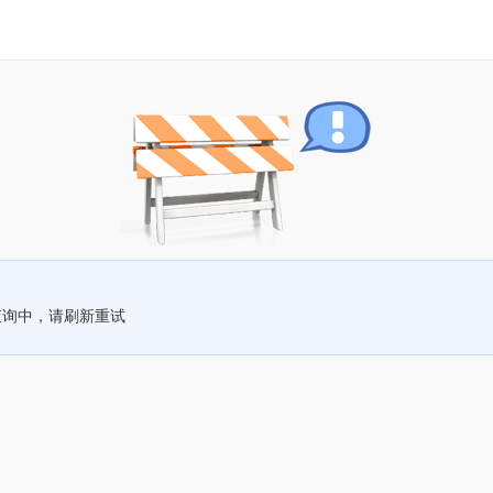
查询中，请刷新重试