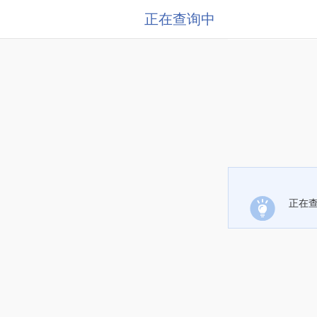
正在查询中
正在