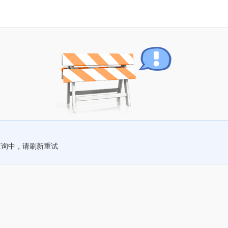
查询中，请刷新重试