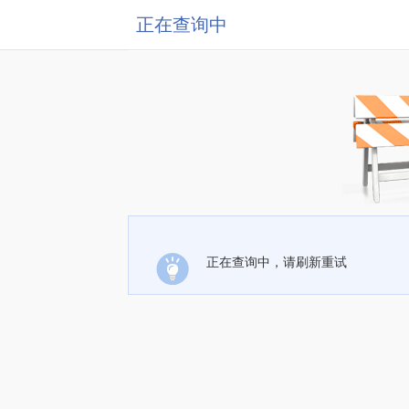
正在查询中
正在查询中，请刷新重试