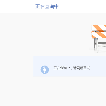
正在查询中
正在查询中，请刷新重试