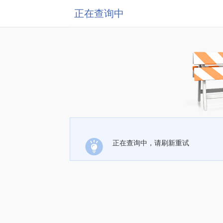
正在查询中
正在查询中，请刷新重试