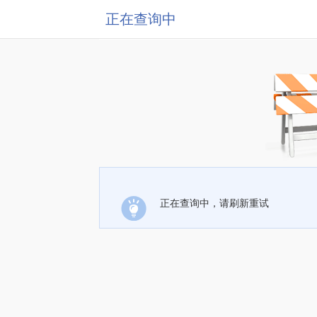
正在查询中
正在查询中，请刷新重试