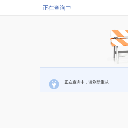
正在查询中
正在查询中，请刷新重试