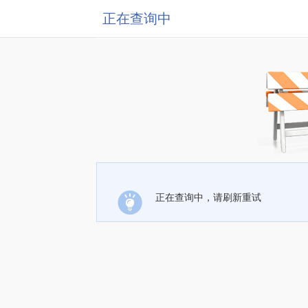
正在查询中
正在查询中，请刷新重试